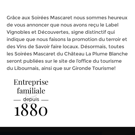
Grâce aux Soirées Mascaret nous sommes heureux
de vous annoncer que nous avons reçu le Label
Vignobles et Découvertes, signe distinctif qui
indique que nous faisons la promotion du terroir et
des Vins de Savoir faire locaux. Désormais, toutes
les Soirées Mascaret du Château La Plume Blanche
seront publiées sur le site de l’office du tourisme
du Libournais, ainsi que sur Gironde Tourisme!