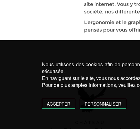
site internet. Vous y 
société, nos différente
L’ergonomie et le grap
pensés pour vous offri
Nous utilisons des cookies afin de personna
sécurisée.
En naviguant sur le site, vous nous accordez 
Pour de plus amples informations, veuillez c
ACCEPTER
PERSONNALISER