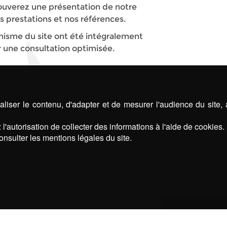
trouverez une présentation de notre
s prestations et nos références.
hisme du site ont été intégralement
r une consultation optimisée.
liser le contenu, d'adapter et de mesurer l'audience du site,
l'autorisation de collecter des informations à l'aide de cookies.
onsulter les mentions légales du site.