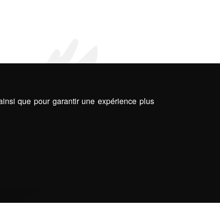
 ainsi que pour garantir une expérience plus