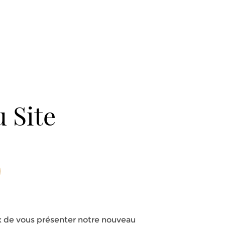
 Site
de vous présenter notre nouveau