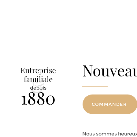
Nouveau
COMMANDER
Nous sommes heureux 