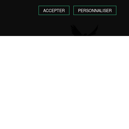
ACCEPTER
PERSONNALISER