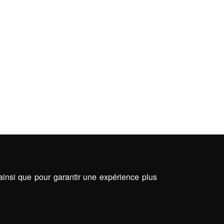
 ainsi que pour garantir une expérience plus