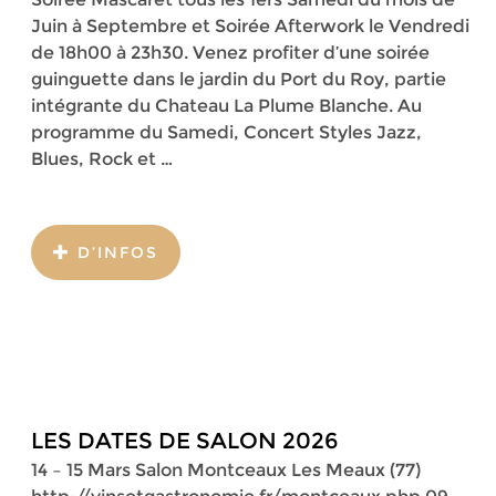
Juin à Septembre et Soirée Afterwork le Vendredi
de 18h00 à 23h30. Venez profiter d’une soirée
guinguette dans le jardin du Port du Roy, partie
intégrante du Chateau La Plume Blanche. Au
programme du Samedi, Concert Styles Jazz,
Blues, Rock et …
D’INFOS
LES DATES DE SALON 2026
14 – 15 Mars Salon Montceaux Les Meaux (77)