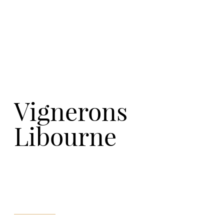
Vignerons
Libourne