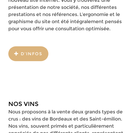
nouveau site internet. Vous y trouverez une
présentation de notre société, nos différentes
prestations et nos références. L’ergonomie et le
graphisme du site ont été intégralement pensés
pour vous offrir une consultation optimisée.
D’INFOS
NOS VINS
Nous proposons à la vente deux grands types de
crus : des vins de Bordeaux et des Saint-émilion.
Nos vins, souvent primés et particulièrement