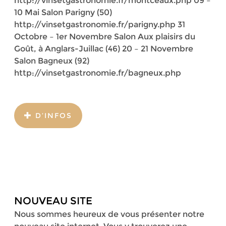
http://vinsetgastronomie.fr/montceaux.php 09 –
10 Mai Salon Parigny (50)
http://vinsetgastronomie.fr/parigny.php 31
Octobre – 1er Novembre Salon Aux plaisirs du
Goût, à Anglars-Juillac (46) 20 – 21 Novembre
Salon Bagneux (92)
http://vinsetgastronomie.fr/bagneux.php
D’INFOS
NOUVEAU SITE
Nous sommes heureux de vous présenter notre